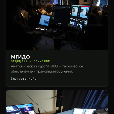
МГИДО
МЕДИЦИНА · ОБУЧЕНИЕ
Анатомический курс МГИДО — техническое
обеспечение и трансляция обучения.
Смотреть кейс →