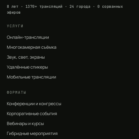
8 лет · 1370+ трансляций · 24 города · 0 сорванных
эфиров
УСЛУГИ
Онлайн-трансляции
Многокамерная съёмка
Звук, свет, экраны
Удалённые спикеры
Мобильные трансляции
ФОРМАТЫ
Конференции и конгрессы
Корпоративные события
Вебинары и курсы
Гибридные мероприятия