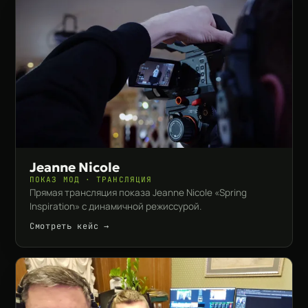
Jeanne Nicole
ПОКАЗ МОД · ТРАНСЛЯЦИЯ
Прямая трансляция показа Jeanne Nicole «Spring
Inspiration» с динамичной режиссурой.
Смотреть кейс →