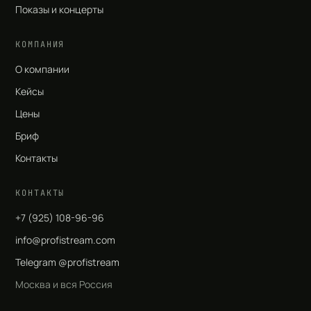
Показы и концерты
КОМПАНИЯ
О компании
Кейсы
Цены
Бриф
Контакты
КОНТАКТЫ
+7 (925) 108-96-96
info@profistream.com
Telegram @profistream
Москва и вся Россия