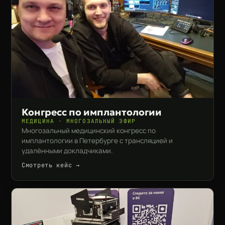
Конгресс по имплантологии
МЕДИЦИНА · МНОГОЗАЛЬНЫЙ ЭФИР
Многозальный медицинский конгресс по
имплантологии в Петербурге с трансляцией и
удалёнными докладчиками.
Смотреть кейс →