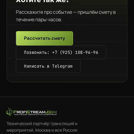
Расскажите про событие — пришлём смету в
течение пары часов.
Рассчитать смету
Позвонить: +7 (925) 108-96-96
Написать в Telegram
Технический партнёр трансляций и
мероприятий. Москва и вся Россия.