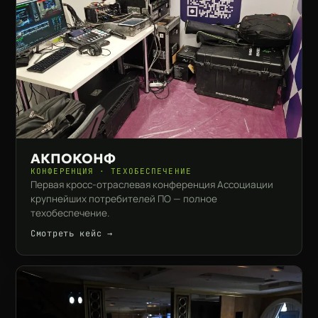
АКПОКОНФ
КОНФЕРЕНЦИЯ · ТЕХОБЕСПЕЧЕНИЕ
Первая кросс-отраслевая конференция Ассоциации
крупнейших потребителей ПО — полное
техобеспечение.
Смотреть кейс →