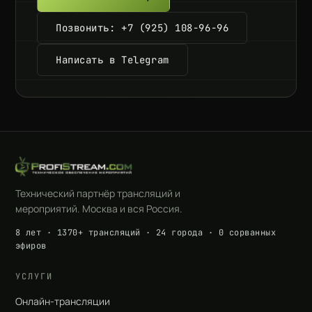
Позвонить: +7 (925) 108-96-96
Написать в Telegram
Технический партнёр трансляций и
мероприятий. Москва и вся Россия.
8 лет · 1370+ трансляций · 24 города · 0 сорванных
эфиров
УСЛУГИ
Онлайн-трансляции