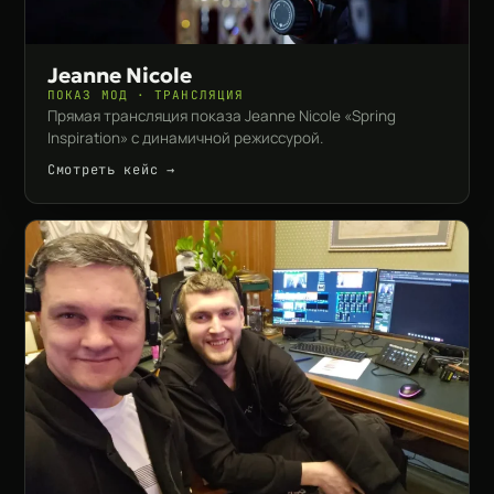
Jeanne Nicole
ПОКАЗ МОД · ТРАНСЛЯЦИЯ
Прямая трансляция показа Jeanne Nicole «Spring
Inspiration» с динамичной режиссурой.
Смотреть кейс →