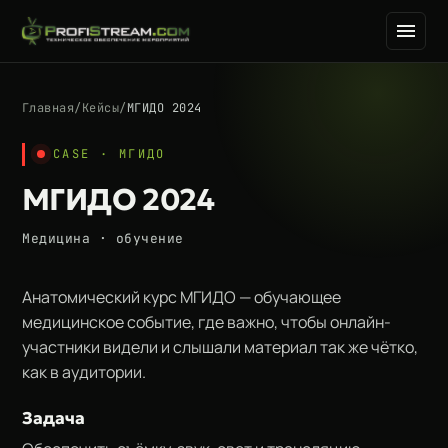
Главная
/
Кейсы
/
МГИДО 2024
CASE · МГИДО
МГИДО 2024
Медицина · обучение
Анатомический курс МГИДО — обучающее
медицинское событие, где важно, чтобы онлайн-
участники видели и слышали материал так же чётко,
как в аудитории.
Задача