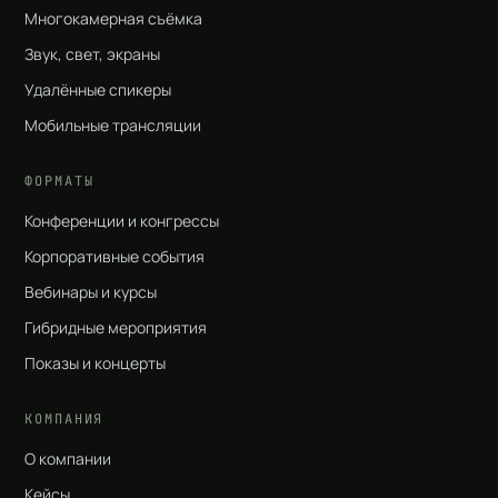
Многокамерная съёмка
Звук, свет, экраны
Удалённые спикеры
Мобильные трансляции
ФОРМАТЫ
Конференции и конгрессы
Корпоративные события
Вебинары и курсы
Гибридные мероприятия
Показы и концерты
КОМПАНИЯ
О компании
Кейсы