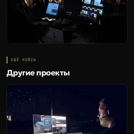
ЕЩЁ КЕЙСЫ
Другие проекты