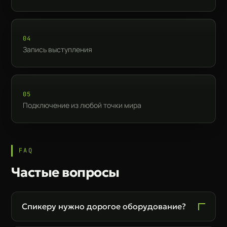
04
Запись выступления
05
Подключение из любой точки мира
FAQ
Частые вопросы
Спикеру нужно дорогое оборудование?