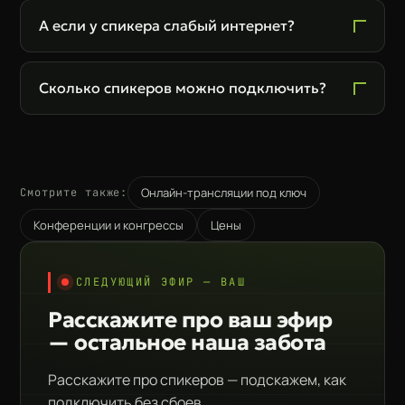
А если у спикера слабый интернет?
Сколько спикеров можно подключить?
Онлайн-трансляции под ключ
Смотрите также:
Конференции и конгрессы
Цены
СЛЕДУЮЩИЙ ЭФИР — ВАШ
Расскажите про ваш эфир
— остальное наша забота
Расскажите про спикеров — подскажем, как
подключить без сбоев.