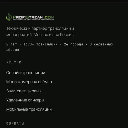
Технический партнёр трансляций и
мероприятий. Москва и вся Россия.
8 лет · 1370+ трансляций · 24 города · 0 сорванных
эфиров
УСЛУГИ
Онлайн-трансляции
Многокамерная съёмка
Звук, свет, экраны
Удалённые спикеры
Мобильные трансляции
ФОРМАТЫ