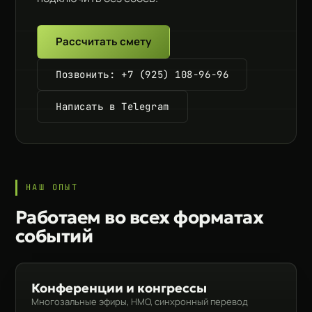
Рассчитать смету
Позвонить: +7 (925) 108-96-96
Написать в Telegram
НАШ ОПЫТ
Работаем во всех форматах
событий
Конференции и конгрессы
Многозальные эфиры, НМО, синхронный перевод