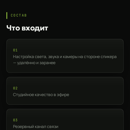
СОСТАВ
Что входит
01
Настройка света, звука и камеры на стороне спикера
— удалённо и заранее
02
Студийное качество в эфире
03
Резервный канал связи