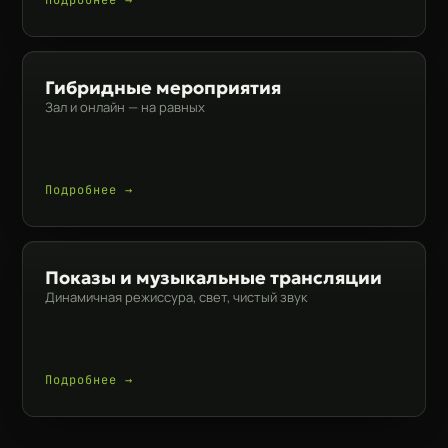
Подробнее →
Гибридные мероприятия
Зал и онлайн — на равных
Подробнее →
Показы и музыкальные трансляции
Динамичная режиссура, свет, чистый звук
Подробнее →