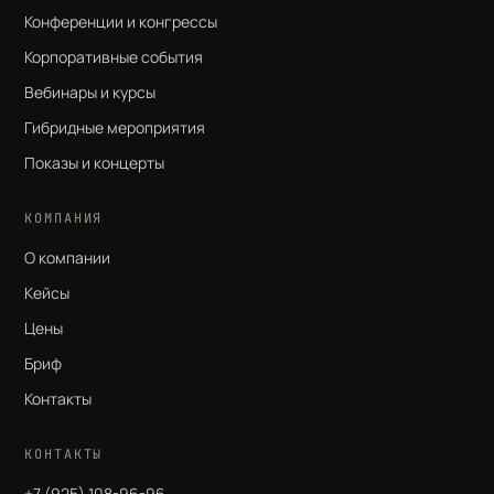
Конференции и конгрессы
Корпоративные события
Вебинары и курсы
Гибридные мероприятия
Показы и концерты
КОМПАНИЯ
О компании
Кейсы
Цены
Бриф
Контакты
КОНТАКТЫ
+7 (925) 108-96-96