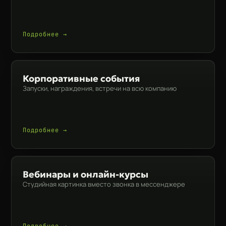
Подробнее →
Корпоративные события
Запуски, награждения, встречи на всю компанию
Подробнее →
Вебинары и онлайн-курсы
Студийная картинка вместо звонка в мессенджере