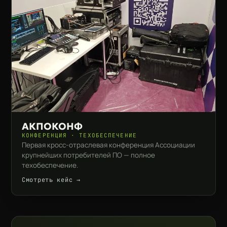
АКПОКОНФ
КОНФЕРЕНЦИЯ · ТЕХОБЕСПЕЧЕНИЕ
Первая кросс-отраслевая конференция Ассоциации
крупнейших потребителей ПО — полное
техобеспечение.
Смотреть кейс →