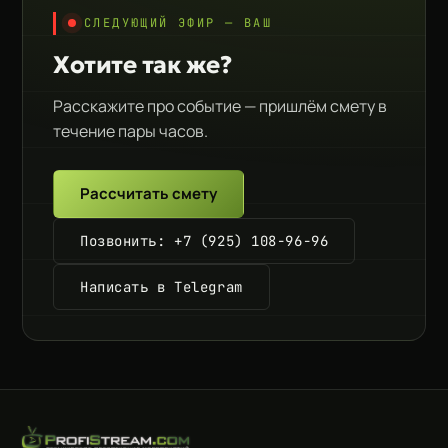
СЛЕДУЮЩИЙ ЭФИР — ВАШ
Хотите так же?
Расскажите про событие — пришлём смету в
течение пары часов.
Рассчитать смету
Позвонить: +7 (925) 108-96-96
Написать в Telegram