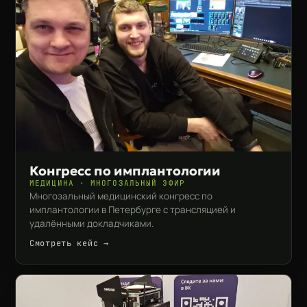
Конгресс по имплантологии
МЕДИЦИНА · МНОГОЗАЛЬНЫЙ ЭФИР
Многозальный медицинский конгресс по
имплантологии в Петербурге с трансляцией и
удалёнными докладчиками.
Смотреть кейс →