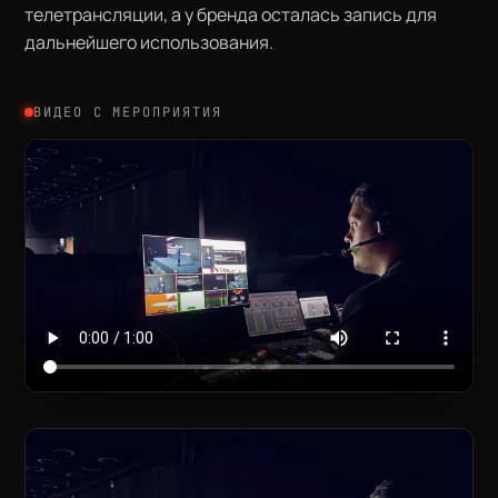
телетрансляции, а у бренда осталась запись для
дальнейшего использования.
ВИДЕО С МЕРОПРИЯТИЯ