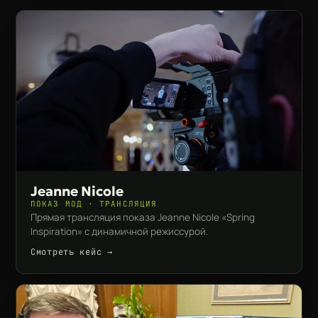
Jeanne Nicole
ПОКАЗ МОД · ТРАНСЛЯЦИЯ
Прямая трансляция показа Jeanne Nicole «Spring
Inspiration» с динамичной режиссурой.
Смотреть кейс →