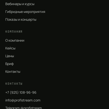
Вебинары и курсы
Гибридные мероприятия
Показы и концерты
КОМПАНИЯ
О компании
Кейсы
Цены
Бриф
Контакты
КОНТАКТЫ
+7 (925) 108-96-96
info@profistream.com
Telegram @profistream