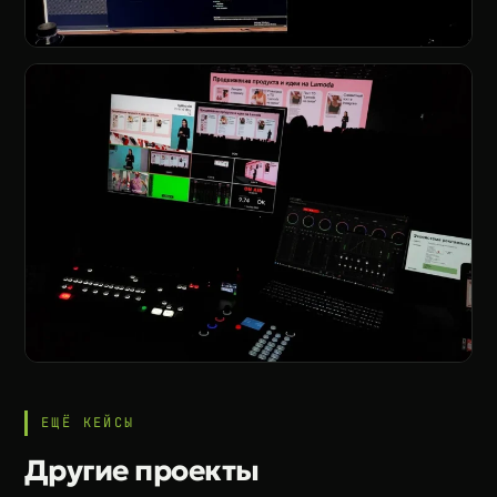
ЕЩЁ КЕЙСЫ
Другие проекты