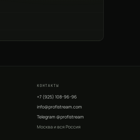
КОНТАКТЫ
+7 (925) 108-96-96
info@profistream.com
Telegram @profistream
Москва и вся Россия