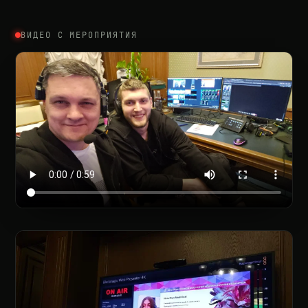
ВИДЕО С МЕРОПРИЯТИЯ