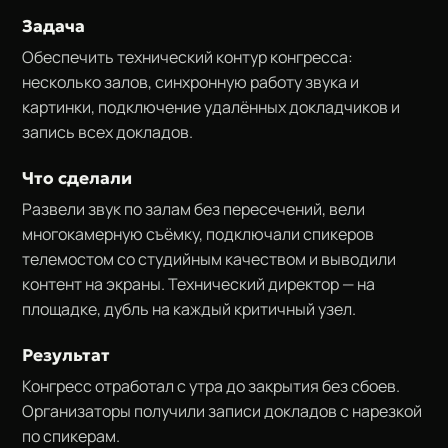
Задача
Обеспечить технический контур конгресса:
несколько залов, синхронную работу звука и
картинки, подключение удалённых докладчиков и
запись всех докладов.
Что сделали
Развели звук по залам без пересечений, вели
многокамерную съёмку, подключали спикеров
телемостом со студийным качеством и выводили
контент на экраны. Технический директор — на
площадке, дубль на каждый критичный узел.
Результат
Конгресс отработал с утра до закрытия без сбоев.
Организаторы получили записи докладов с нарезкой
по спикерам.