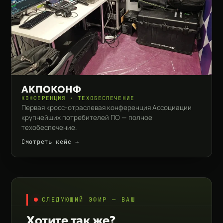
АКПОКОНФ
КОНФЕРЕНЦИЯ · ТЕХОБЕСПЕЧЕНИЕ
Первая кросс-отраслевая конференция Ассоциации
крупнейших потребителей ПО — полное
техобеспечение.
Смотреть кейс →
СЛЕДУЮЩИЙ ЭФИР — ВАШ
Хотите так же?