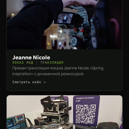
Jeanne Nicole
ПОКАЗ МОД · ТРАНСЛЯЦИЯ
Прямая трансляция показа Jeanne Nicole «Spring
Inspiration» с динамичной режиссурой.
Смотреть кейс →