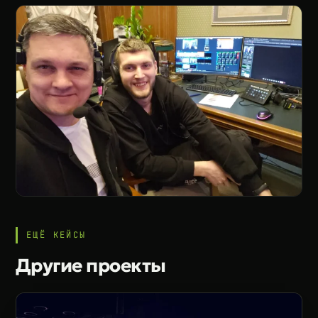
ЕЩЁ КЕЙСЫ
Другие проекты