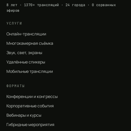
8 лет · 1370+ трансляций · 24 города · 0 сорванных
эфиров
УСЛУГИ
Онлайн-трансляции
Многокамерная съёмка
Звук, свет, экраны
Удалённые спикеры
Мобильные трансляции
ФОРМАТЫ
Конференции и конгрессы
Корпоративные события
Вебинары и курсы
Гибридные мероприятия