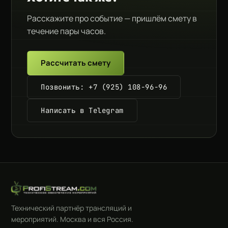
Расскажите про событие — пришлём смету в
течение пары часов.
Рассчитать смету
Позвонить: +7 (925) 108-96-96
Написать в Telegram
Технический партнёр трансляций и
мероприятий. Москва и вся Россия.