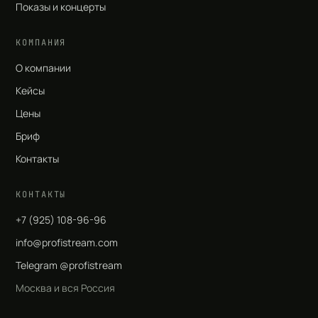
Показы и концерты
КОМПАНИЯ
О компании
Кейсы
Цены
Бриф
Контакты
КОНТАКТЫ
+7 (925) 108-96-96
info@profistream.com
Telegram @profistream
Москва и вся Россия