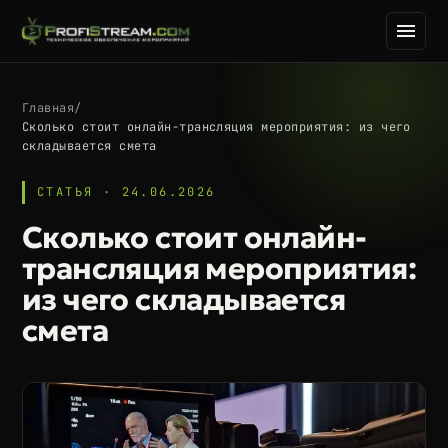
Главная
/
Сколько стоит онлайн-трансляция мероприятия: из чего
складывается смета
СТАТЬЯ · 24.06.2026
Сколько стоит онлайн-
трансляция мероприятия:
из чего складывается
смета