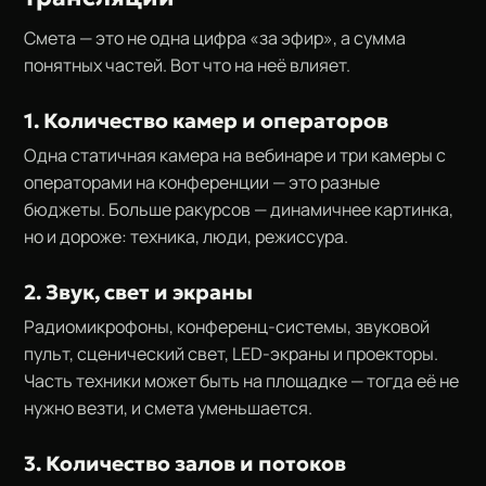
Смета — это не одна цифра «за эфир», а сумма
понятных частей. Вот что на неё влияет.
1. Количество камер и операторов
Одна статичная камера на вебинаре и три камеры с
операторами на конференции — это разные
бюджеты. Больше ракурсов — динамичнее картинка,
но и дороже: техника, люди, режиссура.
2. Звук, свет и экраны
Радиомикрофоны, конференц-системы, звуковой
пульт, сценический свет, LED-экраны и проекторы.
Часть техники может быть на площадке — тогда её не
нужно везти, и смета уменьшается.
3. Количество залов и потоков