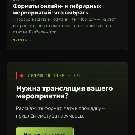
Форматы онлайн- и гибридных
мероприятий: что выбрать
«Проводим онлайн, офлайн или гибрид?» — на этот
вопрос организаторы отвечают всё чаще уже на
старте. Разберём три…
Читать →
СЛЕДУЮЩИЙ ЭФИР — ВАШ
Нужна трансляция вашего
мероприятия?
Расскажите формат, дату и площадку —
пришлём смету за пару часов.
Рассчитать смету