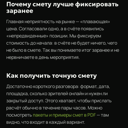
Почему смету лучше фиксировать
заранее
Главная неприятность на рынке — «плавающая»
цена. Согласовали одно, а в счёте появились
«непредвиденные» позиции. Мы фиксируем
стоимость до начала: в счёте не будет ничего, чего
не было в смете. Так вы понимаете итог заранее и не
нервничаете в день мероприятия.
Как получить точную смету
Достаточно короткого разговора: формат, дата,
площадка, сколько зрителей онлайн и нужен ли
закрытый доступ. Этого хватает, чтобы прислать
расчёт обычно в течение пары часов. Можно
посмотреть
пакеты и примеры смет в PDF
— там
видно, что входит в каждый вариант.