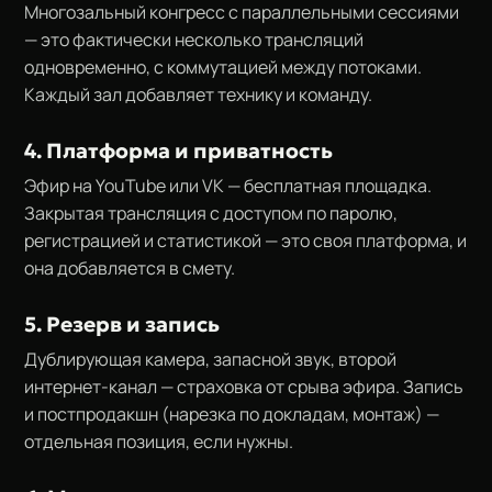
Многозальный конгресс с параллельными сессиями
— это фактически несколько трансляций
одновременно, с коммутацией между потоками.
Каждый зал добавляет технику и команду.
4. Платформа и приватность
Эфир на YouTube или VK — бесплатная площадка.
Закрытая трансляция с доступом по паролю,
регистрацией и статистикой — это своя платформа, и
она добавляется в смету.
5. Резерв и запись
Дублирующая камера, запасной звук, второй
интернет-канал — страховка от срыва эфира. Запись
и постпродакшн (нарезка по докладам, монтаж) —
отдельная позиция, если нужны.