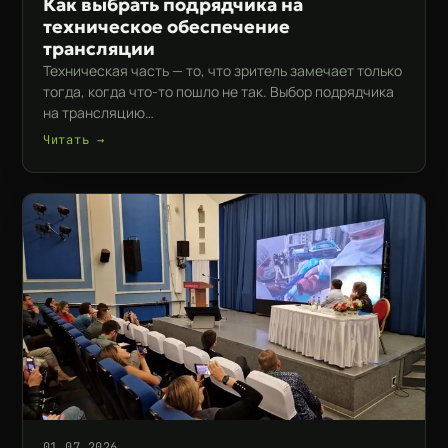
Как выбрать подрядчика на
техническое обеспечение
трансляции
Техническая часть — то, что зритель замечает только
тогда, когда что-то пошло не так. Выбор подрядчика
на трансляцию…
Читать →
01.07.2026