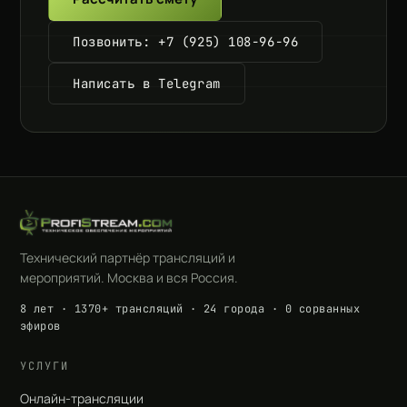
Позвонить: +7 (925) 108-96-96
Написать в Telegram
Технический партнёр трансляций и
мероприятий. Москва и вся Россия.
8 лет · 1370+ трансляций · 24 города · 0 сорванных
эфиров
УСЛУГИ
Онлайн-трансляции