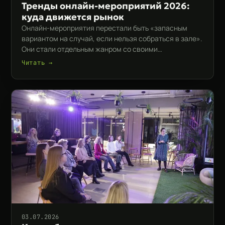
Тренды онлайн-мероприятий 2026:
куда движется рынок
Онлайн-мероприятия перестали быть «запасным
вариантом на случай, если нельзя собраться в зале».
Они стали отдельным жанром со своими…
Читать →
03.07.2026