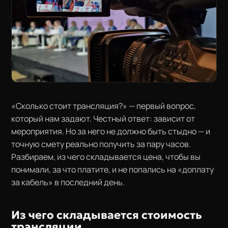
«Сколько стоит трансляция?» — первый вопрос,
который нам задают. Честный ответ: зависит от
мероприятия. Но за него не должно быть стыдно — и
точную смету реально получить за пару часов.
Разбираем, из чего складывается цена, чтобы вы
понимали, за что платите, и не попались на «доплату
за кабель» в последний день.
Из чего складывается стоимость
трансляции