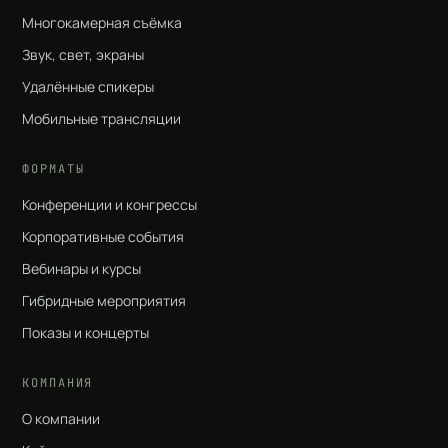
Многокамерная съёмка
Звук, свет, экраны
Удалённые спикеры
Мобильные трансляции
ФОРМАТЫ
Конференции и конгрессы
Корпоративные события
Вебинары и курсы
Гибридные мероприятия
Показы и концерты
КОМПАНИЯ
О компании