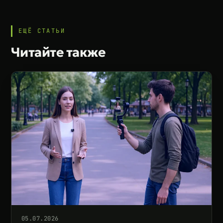
ЕЩЁ СТАТЬИ
Читайте также
05.07.2026