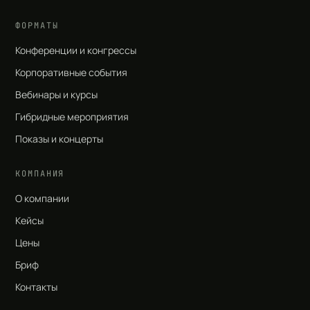
ФОРМАТЫ
Конференции и конгрессы
Корпоративные события
Вебинары и курсы
Гибридные мероприятия
Показы и концерты
КОМПАНИЯ
О компании
Кейсы
Цены
Бриф
Контакты