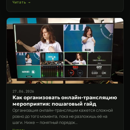
Читать →
27.06.2026
Как организовать онлайн-трансляцию
мероприятия: пошаговый гайд
Организация онлайн-трансляции кажется сложной
ровно до того момента, пока не разложишь её на
шаги. Ниже — понятный порядок…