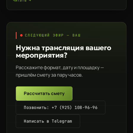
Читать →
СЛЕДУЮЩИЙ ЭФИР — ВАШ
Нужна трансляция вашего
мероприятия?
Расскажите формат, дату и площадку —
пришлём смету за пару часов.
Рассчитать смету
Позвонить: +7 (925) 108-96-96
Написать в Telegram