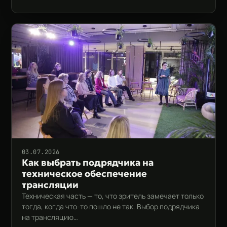
03.07.2026
Как выбрать подрядчика на
техническое обеспечение
трансляции
Техническая часть — то, что зритель замечает только
тогда, когда что-то пошло не так. Выбор подрядчика
на трансляцию…