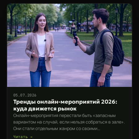
05.07.2026
Тренды онлайн-мероприятий 2026:
куда движется рынок
Онлайн-мероприятия перестали быть «запасным
вариантом на случай, если нельзя собраться в зале».
Они стали отдельным жанром со своими…
Читать →