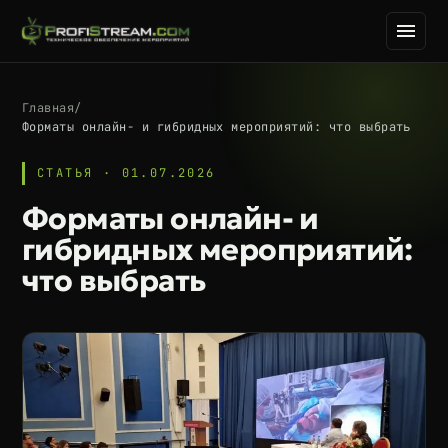
Главная
/
Форматы онлайн- и гибридных мероприятий: что выбрать
СТАТЬЯ · 01.07.2026
Форматы онлайн- и
гибридных мероприятий:
что выбрать