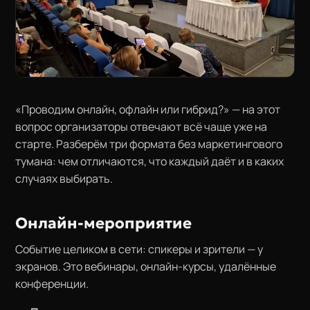
«Проводим онлайн, офлайн или гибрид?» — на этот
вопрос организаторы отвечают всё чаще уже на
старте. Разберём три формата без маркетингового
тумана: чем отличаются, что каждый даёт и в каких
случаях выбирать.
Онлайн-мероприятие
Событие целиком в сети: спикеры и зрители — у
экранов. Это вебинары, онлайн-курсы, удалённые
конференции.