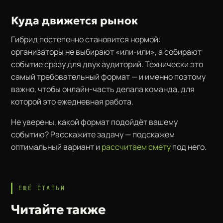
Куда движется рынок
Гибрид постепенно становится нормой:
организаторы не выбирают «или-или», а собирают
событие сразу для двух аудиторий. Технически это
самый требовательный формат — и именно поэтому
важно, чтобы онлайн-часть делала команда, для
которой это ежедневная работа.
Не уверены, какой формат подойдёт вашему
событию? Расскажите задачу — подскажем
оптимальный вариант и
рассчитаем смету
под него.
ЕЩЁ СТАТЬИ
Читайте также