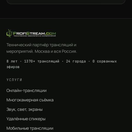
Технический партнёр трансляций и
мероприятий. Москва и вся Россия.
8 лет · 1370+ трансляций · 24 города · 0 сорванных
эфиров
УСЛУГИ
Онлайн-трансляции
Многокамерная съёмка
Звук, свет, экраны
Удалённые спикеры
Мобильные трансляции